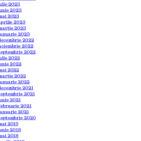
iulie 2023
iunie 2023
mai 2023
aprilie 2023
martie 2023
ianuarie 2023
decembrie 2022
noiembrie 2022
septembrie 2022
iulie 2022
iunie 2022
mai 2022
martie 2022
ianuarie 2022
decembrie 2021
septembrie 2021
iunie 2021
februarie 2021
ianuarie 2021
septembrie 2020
mai 2019
iunie 2018
mai 2018