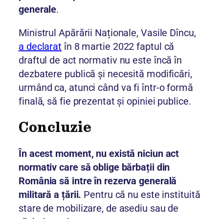
generale
.
Ministrul Apărării Naționale, Vasile Dîncu,
a declarat
în 8 martie 2022 faptul că
draftul de act normativ nu este încă în
dezbatere publică și necesită modificări,
urmând ca, atunci când va fi într-o formă
finală, să fie prezentat și opiniei publice.
Concluzie
În acest moment, nu există niciun act
normativ care să oblige bărbații din
România să intre în rezerva generală
militară a țării.
Pentru că nu este instituită
stare de mobilizare, de asediu sau de