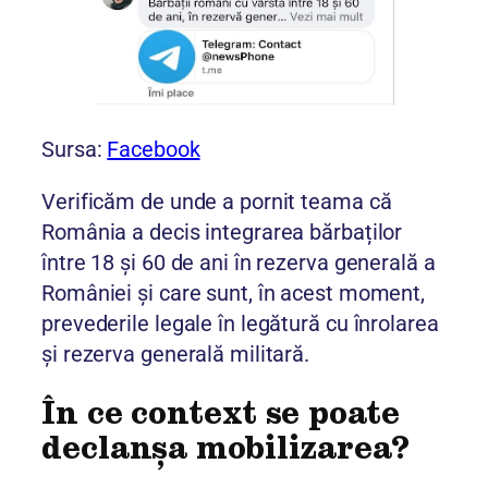
Sursa:
Facebook
Verificăm de unde a pornit teama că
România a decis integrarea bărbaților
între 18 și 60 de ani în rezerva generală a
României și care sunt, în acest moment,
prevederile legale în legătură cu înrolarea
și rezerva generală militară.
În ce context se poate
declanșa mobilizarea?