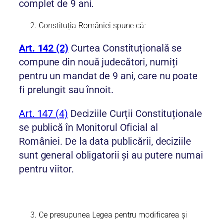
complet de 9 ani.
Constituția României spune că:
Art. 142 (2)
Curtea Constituțională se
compune din nouă judecători, numiți
pentru un mandat de 9 ani, care nu poate
fi prelungit sau înnoit.
Art. 147 (4)
Deciziile Curții Constituționale
se publică în Monitorul Oficial al
României. De la data publicării, deciziile
sunt general obligatorii și au putere numai
pentru viitor.
Ce presupunea Legea pentru modificarea și